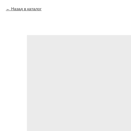
Назад в каталог