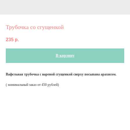
Трубочка со сгущенкой
235
р.
В корзину
Вафельная трубочка с вареной сгущенкой сверху посыпана арахисом.
( минимальный заказ от 450 рублей)