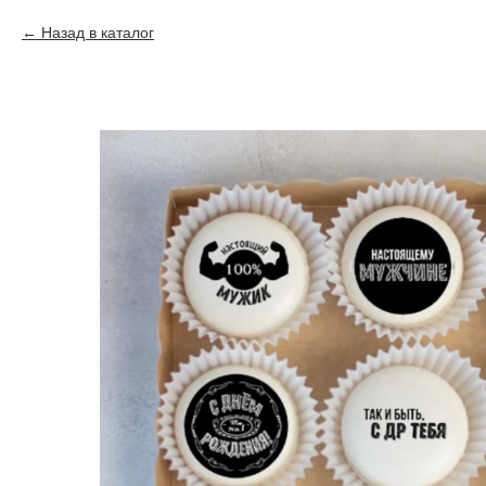
Назад в каталог