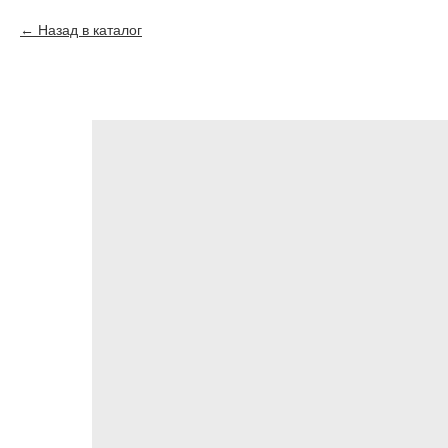
Назад в каталог