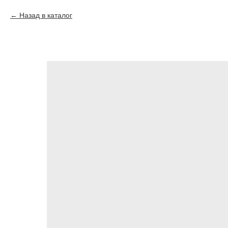
Назад в каталог